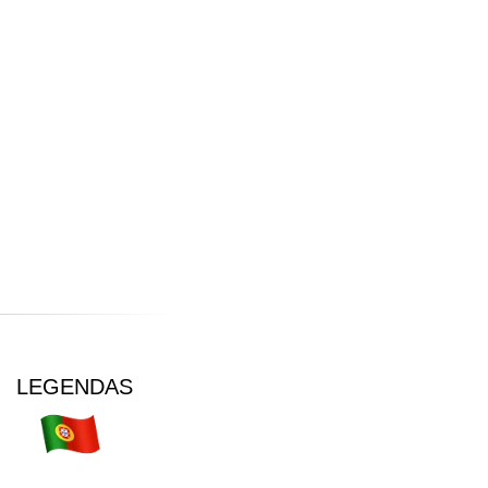
LEGENDAS