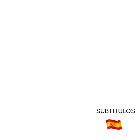
SUBTITULOS