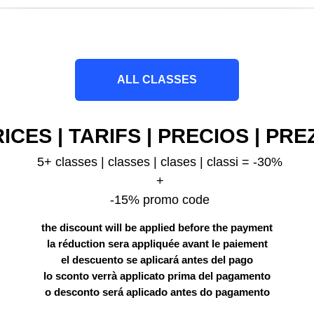
ALL CLASSES
ICES | TARIFS | PRECIOS | PRE
5+ classes | classes | clases | classi = -30%
+
-15% promo code
the discount will be applied before the payment
la réduction sera appliquée avant le paiement
el descuento se aplicará antes del pago
lo sconto verrà applicato prima del pagamento
o desconto será aplicado antes do pagamento