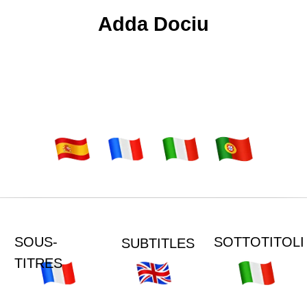
Adda Dociu
SOUS-
SOTTOTITOLI
SUBTITLES
TITRES