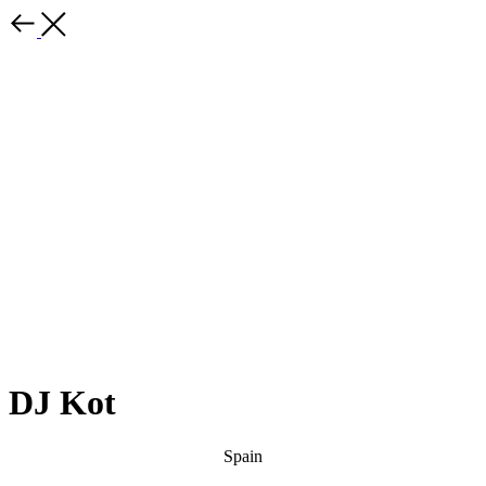
DJ Kot
Spain